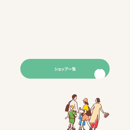
ショップ一覧