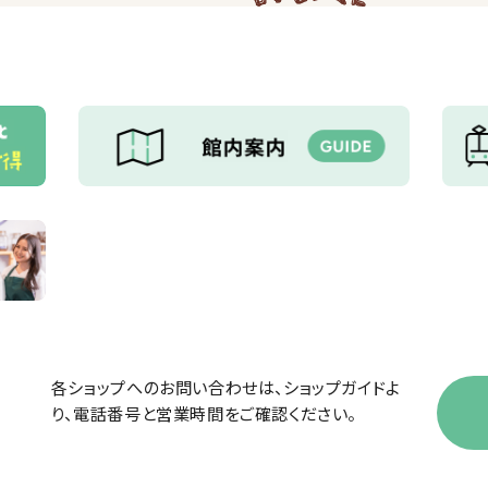
各ショップへのお問い合わせは、ショップガイドよ
り、電話番号と営業時間をご確認ください。