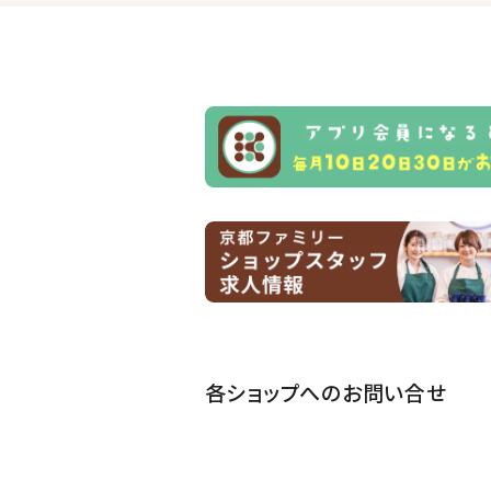
各ショップへのお問い合せ