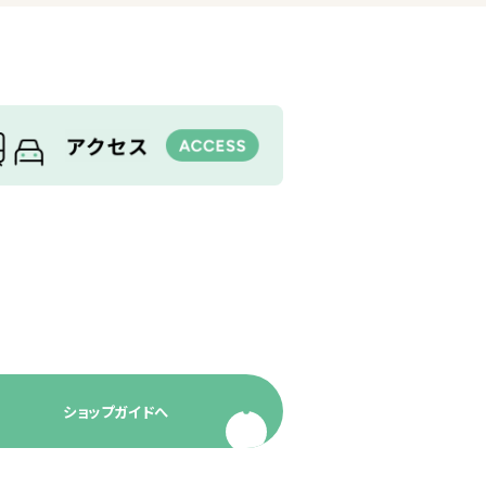
ショップガイドへ