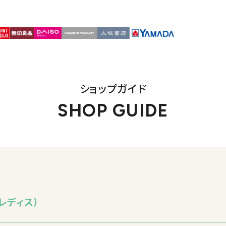
ショップガイド
SHOP GUIDE
レディス）