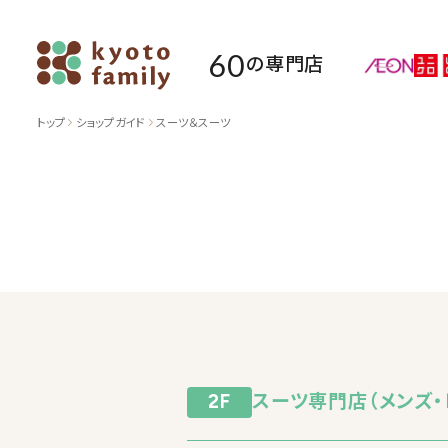
60
の専門店
トップ
ショップガイド
スーツ＆スーツ
スーツ専門店（メンズ・
2F