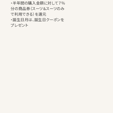
・半年間の購入金額に対して７％
分の商品券（スーツ＆スーツのみ
で利用できる）を還元
・誕生日月は、誕生日クーポンを
プレゼント