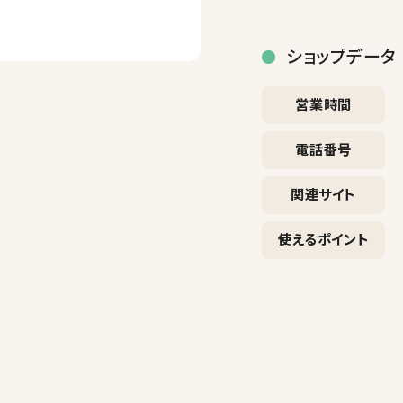
ショップデータ
営業時間
電話番号
関連サイト
使えるポイント