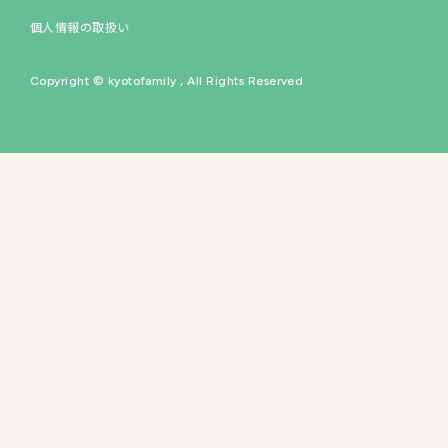
個人情報の取扱い
イベントスペース
Copyright © kyotofamily , All Rights Reserved
60
の専門店