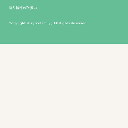
個人情報の取扱い
イベントスペース
Copyright © kyotofamily , All Rights Reserved
60
の専門店