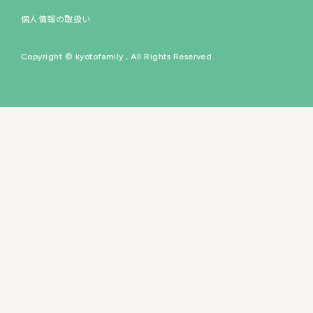
個人情報の取扱い
イベントスペース
Copyright © kyotofamily , All Rights Reserved
60
の専門店