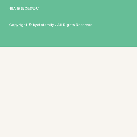
個人情報の取扱い
イベントスペース
Copyright © kyotofamily , All Rights Reserved
60
の専門店