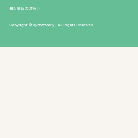
個人情報の取扱い
イベントスペース
Copyright © kyotofamily , All Rights Reserved
60
の専門店